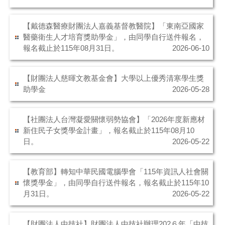
【戴德森醫療財團法人嘉義基督教醫院】「東南亞國家
醫藥衛生人才培育獎助學金」，由同學自行送件報名，
報名截止於115年08月31日。
2026-06-10
【財團法人慈暉文教基金會】大學以上優秀清寒學生獎
助學金
2026-05-28
【社團法人台灣凝愛關懷弱勢協會】「2026年度新應材
新住民子女獎學金計畫」，報名截止於115年08月10
日。
2026-05-22
【教育部】轉知中華民國電腦學會「115年資訊人社會關
懷獎學金」，由同學自行送件報名，報名截止於115年10
月31日。
2026-05-22
【財團法人中技社】財團法人中技社辦理202６年「中技