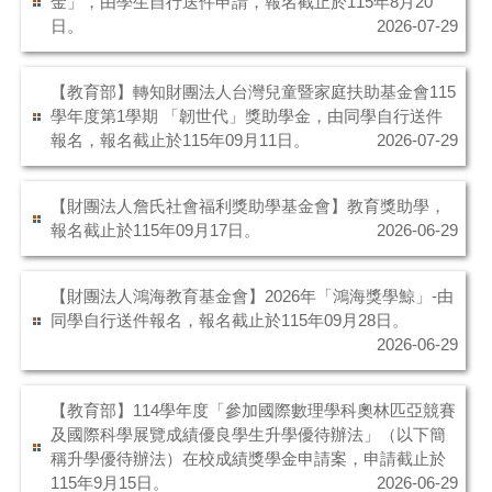
金」，由學生自行送件申請，報名截止於115年8月20
日。
2026-07-29
【教育部】轉知財團法人台灣兒童暨家庭扶助基金會115
學年度第1學期 「韌世代」獎助學金，由同學自行送件
報名，報名截止於115年09月11日。
2026-07-29
【財團法人詹氏社會福利獎助學基金會】教育獎助學，
報名截止於115年09月17日。
2026-06-29
【財團法人鴻海教育基金會】2026年「鴻海獎學鯨」-由
同學自行送件報名，報名截止於115年09月28日。
2026-06-29
【教育部】114學年度「參加國際數理學科奧林匹亞競賽
及國際科學展覽成績優良學生升學優待辦法」（以下簡
稱升學優待辦法）在校成績獎學金申請案，申請截止於
115年9月15日。
2026-06-29